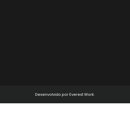
Desenvolvido por Everest Work.