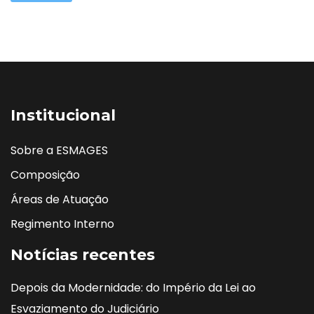
Institucional
Sobre a ESMAGES
Composição
Áreas de Atuação
Regimento Interno
Notícias recentes
Depois da Modernidade: do Império da Lei ao
Esvaziamento do Judiciário