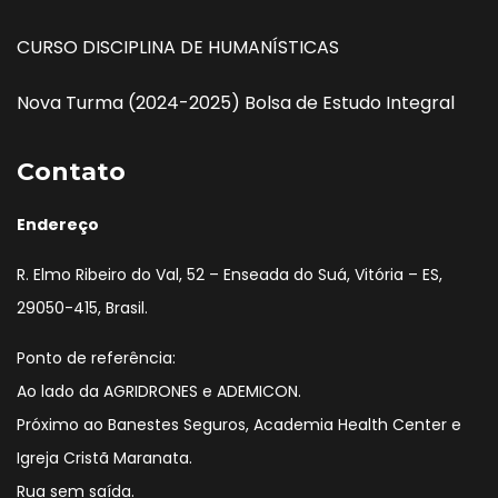
CURSO DISCIPLINA DE HUMANÍSTICAS
Nova Turma (2024-2025) Bolsa de Estudo Integral
Contato
Endereço
R. Elmo Ribeiro do Val, 52 – Enseada do Suá, Vitória – ES,
29050-415, Brasil.
Ponto de referência:
Ao lado da AGRIDRONES e ADEMICON.
Próximo ao Banestes Seguros, Academia Health Center e
Igreja Cristã Maranata.
Rua sem saída.