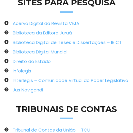
SITES PARA PESQUISA
Acervo Digital da Revista VEJA
Biblioteca da Editora Juruá
Biblioteca Digital de Teses e Dissertações – IBICT
Biblioteca Digital Mundial
Direito do Estado
Infolegis
Interlegis – Comunidade Virtual do Poder Legislativo
Jus Navigandi
TRIBUNAIS DE CONTAS
Tribunal de Contas da União – TCU