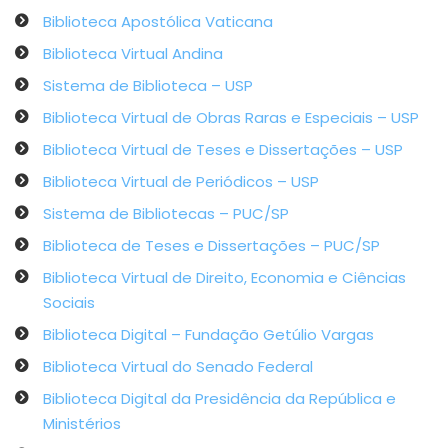
Biblioteca Apostólica Vaticana
Biblioteca Virtual Andina
Sistema de Biblioteca – USP
Biblioteca Virtual de Obras Raras e Especiais – USP
Biblioteca Virtual de Teses e Dissertações – USP
Biblioteca Virtual de Periódicos – USP
Sistema de Bibliotecas – PUC/SP
Biblioteca de Teses e Dissertações – PUC/SP
Biblioteca Virtual de Direito, Economia e Ciências
Sociais
Biblioteca Digital – Fundação Getúlio Vargas
Biblioteca Virtual do Senado Federal
Biblioteca Digital da Presidência da República e
Ministérios