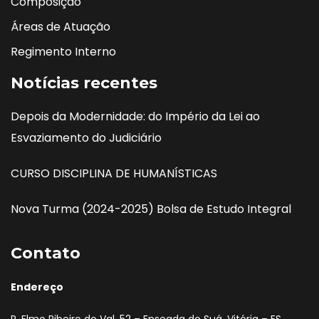
Composição
Áreas de Atuação
Regimento Interno
Notícias recentes
Depois da Modernidade: do Império da Lei ao
Esvaziamento do Judiciário
CURSO DISCIPLINA DE HUMANÍSTICAS
Nova Turma (2024-2025) Bolsa de Estudo Integral
Contato
Endereço