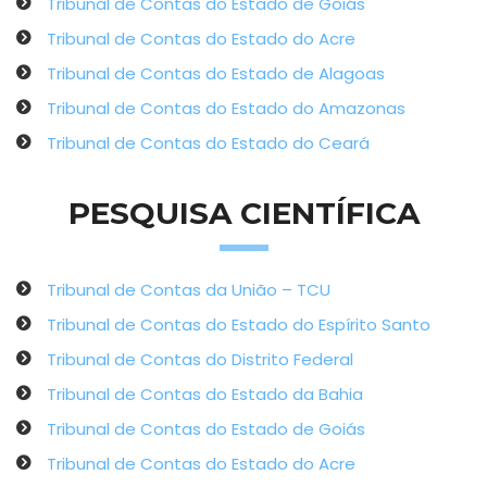
Tribunal de Contas do Estado de Goiás
Tribunal de Contas do Estado do Acre
Tribunal de Contas do Estado de Alagoas
Tribunal de Contas do Estado do Amazonas
Tribunal de Contas do Estado do Ceará
PESQUISA CIENTÍFICA
Tribunal de Contas da União – TCU
Tribunal de Contas do Estado do Espírito Santo
Tribunal de Contas do Distrito Federal
Tribunal de Contas do Estado da Bahia
Tribunal de Contas do Estado de Goiás
Tribunal de Contas do Estado do Acre