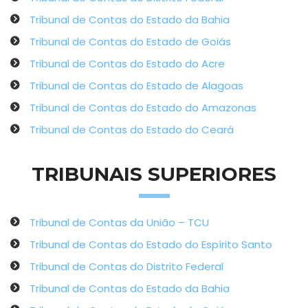
Tribunal de Contas do Estado da Bahia
Tribunal de Contas do Estado de Goiás
Tribunal de Contas do Estado do Acre
Tribunal de Contas do Estado de Alagoas
Tribunal de Contas do Estado do Amazonas
Tribunal de Contas do Estado do Ceará
TRIBUNAIS SUPERIORES
Tribunal de Contas da União – TCU
Tribunal de Contas do Estado do Espírito Santo
Tribunal de Contas do Distrito Federal
Tribunal de Contas do Estado da Bahia