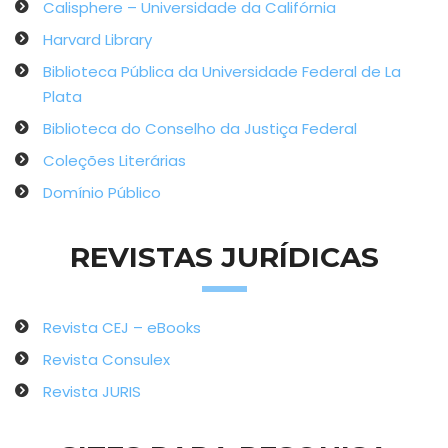
Calisphere – Universidade da Califórnia
Harvard Library
Biblioteca Pública da Universidade Federal de La
Plata
Biblioteca do Conselho da Justiça Federal
Coleções Literárias
Domínio Público
REVISTAS JURÍDICAS
Revista CEJ – eBooks
Revista Consulex
Revista JURIS