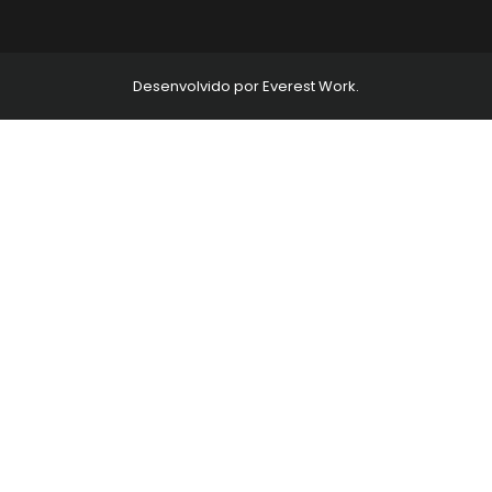
Desenvolvido por Everest Work.