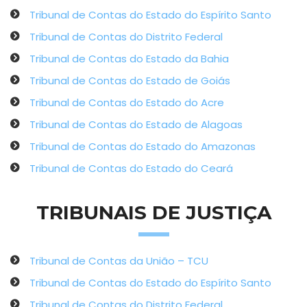
Tribunal de Contas do Estado do Espírito Santo
Tribunal de Contas do Distrito Federal
Tribunal de Contas do Estado da Bahia
Tribunal de Contas do Estado de Goiás
Tribunal de Contas do Estado do Acre
Tribunal de Contas do Estado de Alagoas
Tribunal de Contas do Estado do Amazonas
Tribunal de Contas do Estado do Ceará
TRIBUNAIS DE JUSTIÇA
Tribunal de Contas da União – TCU
Tribunal de Contas do Estado do Espírito Santo
Tribunal de Contas do Distrito Federal