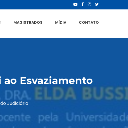
S
MAGISTRADOS
MÍDIA
CONTATO
i ao Esvaziamento
do Judiciário