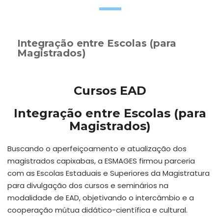
Integração entre Escolas (para
Magistrados)
Cursos EAD
Integração entre Escolas (para
Magistrados)
Buscando o aperfeiçoamento e atualização dos
magistrados capixabas, a ESMAGES firmou parceria
com as Escolas Estaduais e Superiores da Magistratura
para divulgação dos cursos e seminários na
modalidade de EAD, objetivando o intercâmbio e a
cooperação mútua didático-científica e cultural.