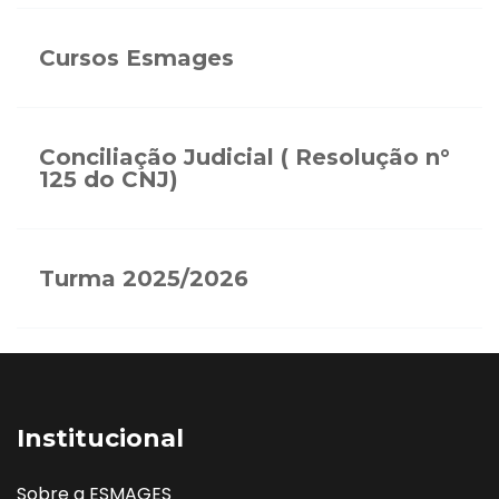
Cursos Esmages
Conciliação Judicial ( Resolução n°
125 do CNJ)
Turma 2025/2026
Institucional
Sobre a ESMAGES