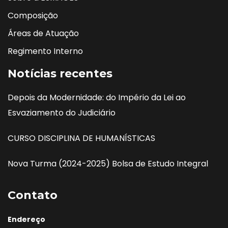
Composição
Áreas de Atuação
Regimento Interno
Notícias recentes
Depois da Modernidade: do Império da Lei ao
Esvaziamento do Judiciário
CURSO DISCIPLINA DE HUMANÍSTICAS
Nova Turma (2024-2025) Bolsa de Estudo Integral
Contato
Endereço