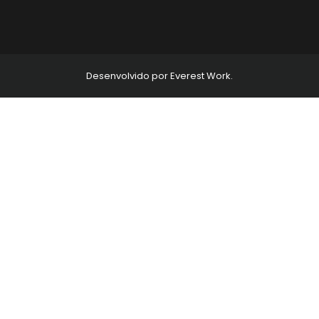
Desenvolvido por Everest Work.