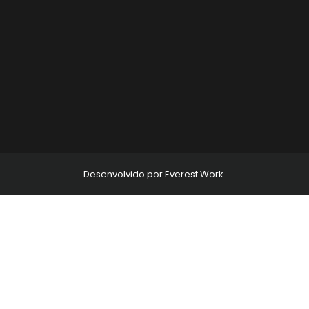
Desenvolvido por Everest Work.