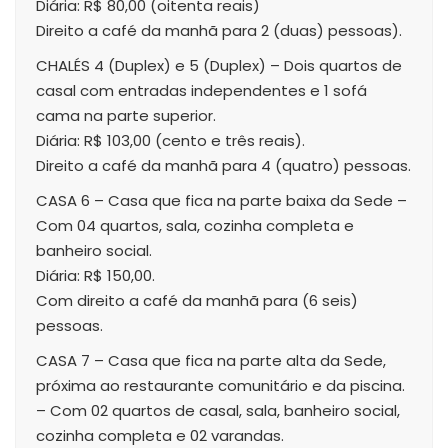
Diária: R$ 80,00 (oitenta reais)
Direito a café da manhã para 2 (duas) pessoas).
CHALÉS 4 (Duplex) e 5 (Duplex) – Dois quartos de
casal com entradas independentes e 1 sofá
cama na parte superior.
Diária: R$ 103,00 (cento e três reais).
Direito a café da manhã para 4 (quatro) pessoas.
CASA 6 – Casa que fica na parte baixa da Sede –
Com 04 quartos, sala, cozinha completa e
banheiro social.
Diária: R$ 150,00.
Com direito a café da manhã para (6 seis)
pessoas.
CASA 7 – Casa que fica na parte alta da Sede,
próxima ao restaurante comunitário e da piscina.
– Com 02 quartos de casal, sala, banheiro social,
cozinha completa e 02 varandas.