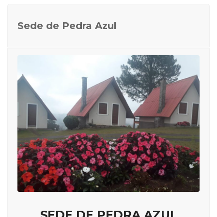
Sede de Pedra Azul
SEDE DE PEDRA AZUL