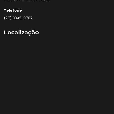
Telefone
(27) 3345-9707
Localização