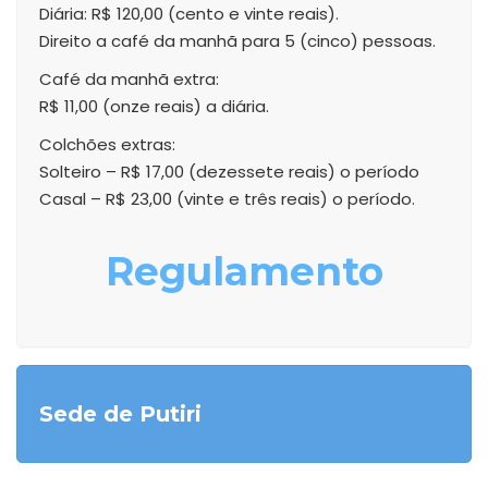
Diária: R$ 120,00 (cento e vinte reais).
Direito a café da manhã para 5 (cinco) pessoas.
Café da manhã extra:
R$ 11,00 (onze reais) a diária.
Colchões extras:
Solteiro – R$ 17,00 (dezessete reais) o período
Casal – R$ 23,00 (vinte e três reais) o período.
Regulamento
Sede de Putiri