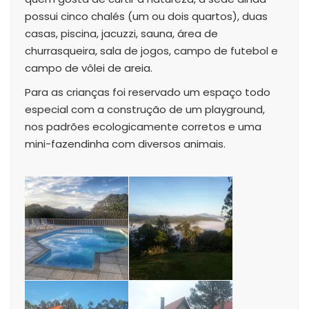
possui cinco chalés (um ou dois quartos), duas
casas, piscina, jacuzzi, sauna, área de
churrasqueira, sala de jogos, campo de futebol e
campo de vôlei de areia.
Para as crianças foi reservado um espaço todo
especial com a construção de um playground,
nos padrões ecologicamente corretos e uma
mini-fazendinha com diversos animais.