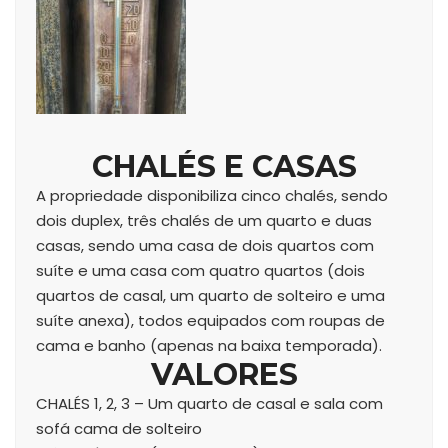
CHALÉS E CASAS
A propriedade disponibiliza cinco chalés, sendo
dois duplex, três chalés de um quarto e duas
casas, sendo uma casa de dois quartos com
suíte e uma casa com quatro quartos (dois
quartos de casal, um quarto de solteiro e uma
suíte anexa), todos equipados com roupas de
cama e banho (apenas na baixa temporada).
VALORES
CHALÉS 1, 2, 3 – Um quarto de casal e sala com
sofá cama de solteiro