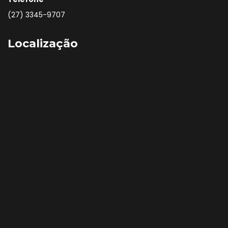
(27) 3345-9707
Localização