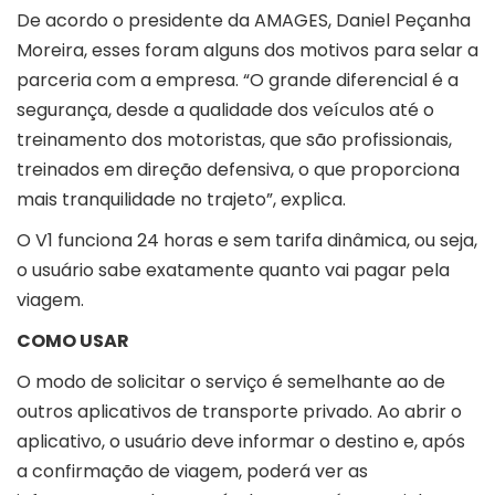
De acordo o presidente da AMAGES, Daniel Peçanha
Moreira, esses foram alguns dos motivos para selar a
parceria com a empresa. “O grande diferencial é a
segurança, desde a qualidade dos veículos até o
treinamento dos motoristas, que são profissionais,
treinados em direção defensiva, o que proporciona
mais tranquilidade no trajeto”, explica.
O V1 funciona 24 horas e sem tarifa dinâmica, ou seja,
o usuário sabe exatamente quanto vai pagar pela
viagem.
COMO USAR
O modo de solicitar o serviço é semelhante ao de
outros aplicativos de transporte privado. Ao abrir o
aplicativo, o usuário deve informar o destino e, após
a confirmação de viagem, poderá ver as