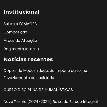
Institucional
Sobre a ESMAGES
Composição
Áreas de Atuação
Regimento Interno
Notícias recentes
Depois da Modernidade: do Império da Lei ao
Esvaziamento do Judiciário
CURSO DISCIPLINA DE HUMANÍSTICAS
Nova Turma (2024-2025) Bolsa de Estudo Integral