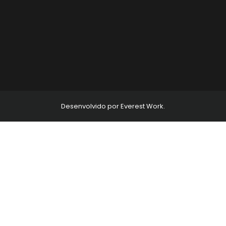
Desenvolvido por Everest Work.