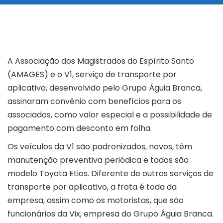
A Associação dos Magistrados do Espírito Santo
(AMAGES) e o V1, serviço de transporte por
aplicativo, desenvolvido pelo Grupo Águia Branca,
assinaram convênio com benefícios para os
associados, como valor especial e a possibilidade de
pagamento com desconto em folha.
Os veículos da V1 são padronizados, novos, têm
manutenção preventiva periódica e todos são
modelo Toyota Etios. Diferente de outros serviços de
transporte por aplicativo, a frota é toda da
empresa, assim como os motoristas, que são
funcionários da Vix, empresa do Grupo Águia Branca.