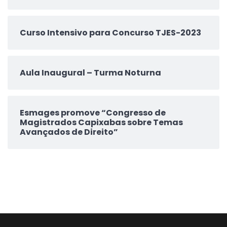
Curso Intensivo para Concurso TJES-2023
Aula Inaugural – Turma Noturna
Esmages promove “Congresso de
Magistrados Capixabas sobre Temas
Avançados de Direito”