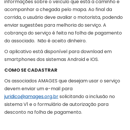
informações sobre o veículo que está a caminho e
acompanhar a chegada pelo mapa. Ao final da
corrida, o usuário deve avaliar o motorista, podendo
enviar sugestões para melhoria do serviço. A
cobrança do serviço é feita na folha de pagamento
do associado. Não é aceito dinheiro.
O aplicativo está disponível para download em
smartphones dos sistemas Android e IOS.
COMO SE CADASTRAR
Os associados AMAGES que desejam usar o serviço
devem enviar um e-mail para
juridico@amages.org.br
solicitando a inclusão no
sistema V1 e o formulário de autorização para
desconto na folha de pagamento.